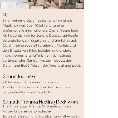
DJ
Eine meiner grössten Leidenschaften ist die
Musik. Ich war über 10 Jahre lang eine
professionelle internationale DJane. Heute lege
ich hauptsächlich für Ecstatic Dances, spirituelle
Veranstaltungen, Yogakurse und ähnliches auf.
Durch meine speziell kuratierten Playlists und
den Einsatz von Kristallschalen und anderen
Instrumenten erschaffe ich ein sich ständig
veränderndes Klanguniversum, das zu den
Zielen und Bedürfnissen der Veranstaltung passt.
Sound Journeys
Ich liebe es, mit meinen heilenden
Kristallschalen und anderen Instrumenten
magische Momente zu schaffen.
Somatic Trauma Healing Bodywork
The Triple Vagal Method® ist eine auf den
Körper basierende somatische
Traumaheilungs- und Transformationstherapie,