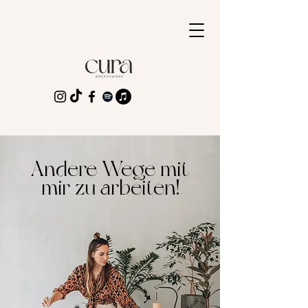
Andere Wege mit
mir zu arbeiten!