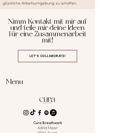
glückliche Arbeitsumgebung zu schaffen.
Nimm Kontakt mit mir auf
und teile mir deine Ideen
für eine Zusammenarbeit
mit!
LET'S COLLABORATE!
Menu
Cura Breathwork
Astrid Meier