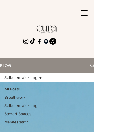
BLOG
Selbstentwicklung
All Posts
Breathwork
Selbstentwicklung
Sacred Spaces
Manifestation