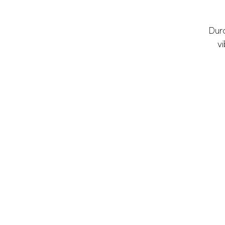
Durc
vi