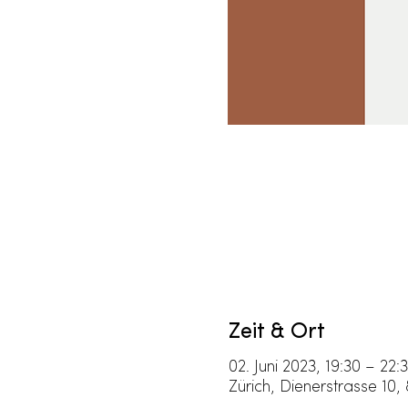
Zeit & Ort
02. Juni 2023, 19:30 – 22:
Zürich, Dienerstrasse 10,