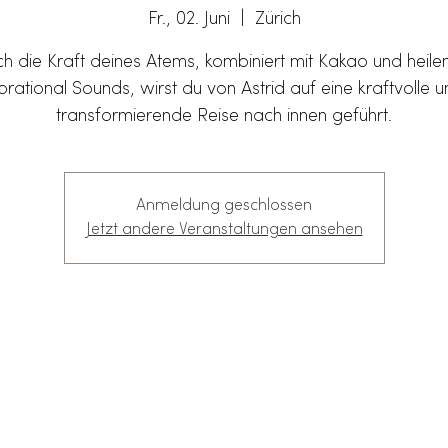
Fr., 02. Juni
  |  
Zürich
h die Kraft deines Atems, kombiniert mit Kakao und heil
brational Sounds, wirst du von Astrid auf eine kraftvolle 
transformierende Reise nach innen geführt.
Anmeldung geschlossen
Jetzt andere Veranstaltungen ansehen