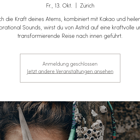
Fr., 13. Okt.
  |  
Zürich
h die Kraft deines Atems, kombiniert mit Kakao und heil
brational Sounds, wirst du von Astrid auf eine kraftvolle 
transformierende Reise nach innen geführt.
Anmeldung geschlossen
Jetzt andere Veranstaltungen ansehen