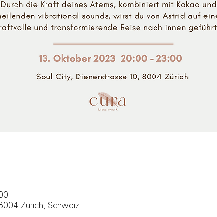
:00
 8004 Zürich, Schweiz