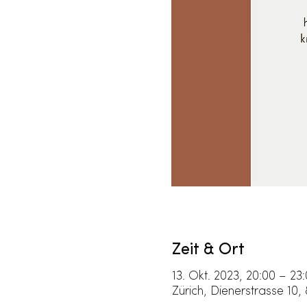
Zeit & Ort
13. Okt. 2023, 20:00 – 23
Zürich, Dienerstrasse 10,