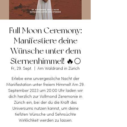
Full Moon Ceremony:
Manifestiere deine
Wünsche unter dem
Sternenhimmel! 🔥🌕
Fr., 29. Sept.
  |  
Am Waldrand in Zürich
Erlebe eine unvergessliche Nacht der
Manifestation unter freiem Himmel! Am 29.
September 2023 um 20:00 Uhr laden wir
dich herzlich zur Vollmond Zeremonie in
Zürich ein, bei der du die Kraft des
Universums nutzen kannst, um deine
tiefsten Wünsche und Sehnsüchte
Wirklichkeit werden zu lassen.