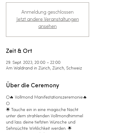
Anmeldung geschlossen
Jetzt andere Veranstaltungen
ansehen
Zeit & Ort
29. Sept. 2023, 20:00 – 22:00
Am Waldrand in Zürich, Zürich, Schweiz
Über die Ceremony
🌕🔥 Vollmond Manifestationszeremonie🔥
🌕
🌟 Tauche ein in eine magische Nacht 
unter dem strahlenden Vollmondhimmel 
und lass deine tiefsten Wünsche und 
Sehnsüchte Wirklichkeit werden. 🌟