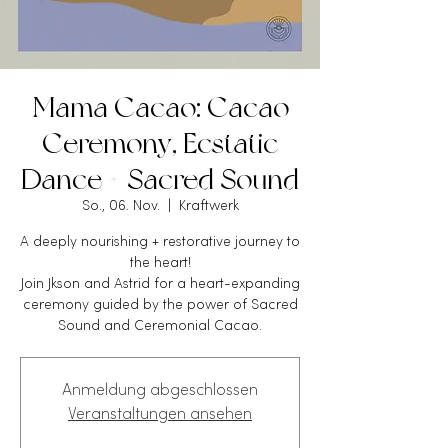
Mama Cacao: Cacao
Ceremony, Ecstatic
Dance + Sacred Sound
So., 06. Nov.
  |  
Kraftwerk
A deeply nourishing + restorative journey to
the heart!
Join Jkson and Astrid for a heart-expanding
ceremony guided by the power of Sacred
Anmeldung abgeschlossen
Veranstaltungen ansehen