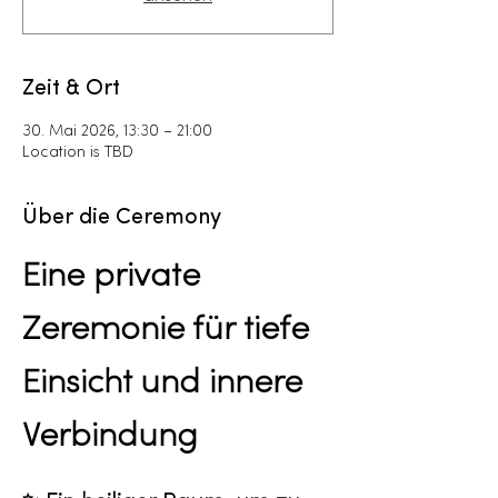
Zeit & Ort
30. Mai 2026, 13:30 – 21:00
Location is TBD
Über die Ceremony
Eine private 
Zeremonie für tiefe 
Einsicht und innere 
Verbindung