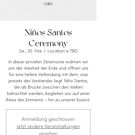
Niños Santos
Ceremony
Sa., 30. Mai
  |  
Location is TBD
In dieser privaten Zeremonie widmen wir
uns der Weisheit der Erde und öffnen uns
für eine tiefere Verbindung mit dem, was
jenseits des Verstandes liegt. Niño Santos,
die als Brücke zwischen den Welten
betrachtet werden, begleiten uns auf einer
Reise des Erinnerns – hin zu unserer Essenz.
Anmeldung geschlossen
Jetzt andere Veranstaltungen
ansehen