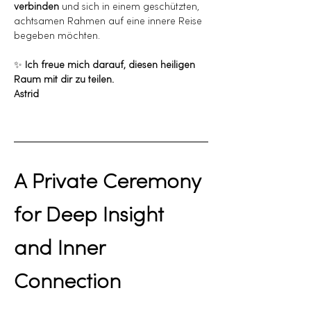
verbinden
 und sich in einem geschützten, 
achtsamen Rahmen auf eine innere Reise 
begeben möchten.
✨ 
Ich freue mich darauf, diesen heiligen 
Raum mit dir zu teilen.
Astrid
A Private Ceremony 
for Deep Insight 
and Inner 
Connection