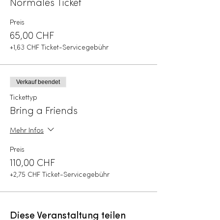
Normales Ticket
Preis
65,00 CHF
+1,63 CHF Ticket-Servicegebühr
Verkauf beendet
Tickettyp
Bring a Friends
Mehr Infos
Preis
110,00 CHF
+2,75 CHF Ticket-Servicegebühr
Diese Veranstaltung teilen