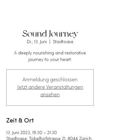
Sound Journey
Di., 13. Juni
  |  
Stadtoase
A deeply nourishing and restorative
journey to your heart.
Anmeldung geschlossen
Jetzt andere Veranstaltungen
ansehen
Zeit & Ort
13. Juni 2023, 19:30 – 21:30
Stadtoase, Tobelhofstrasse 21, 8044 Zürich,