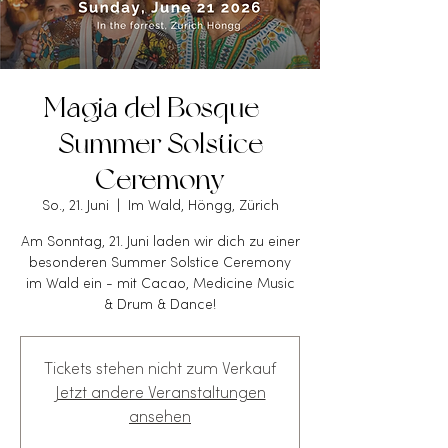
Magia del Bosque -
Summer Solstice
Ceremony
So., 21. Juni
  |  
Im Wald, Höngg, Zürich
Am Sonntag, 21. Juni laden wir dich zu einer
besonderen Summer Solstice Ceremony
im Wald ein - mit Cacao, Medicine Music
& Drum & Dance!
Tickets stehen nicht zum Verkauf
Jetzt andere Veranstaltungen
ansehen