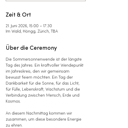
Zeit & Ort
21. Juni 2026, 15:00 – 17:30
Im Wald, Höngg, Zürich, TBA
Über die Ceremony
Die Sommersonnenwende ist der längste 
Tag des Jahres. Ein kraftvoller Wendepunkt 
im Jahreskreis, den wir gemeinsam 
bewusst feiern möchten. Ein Tag der 
Dankbarkeit für die Sonne, für das Licht, 
für Fülle, Lebenskraft, Wachstum und die 
Verbindung zwischen Mensch, Erde und 
Kosmos.
An diesem Nachmittag kommen wir 
zusammen, um diese besondere Energie 
zu ehren.