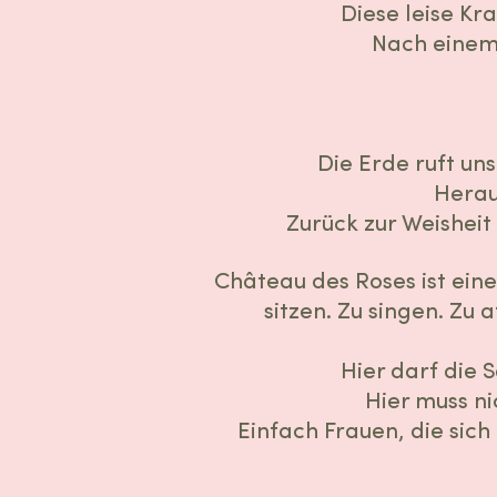
Diese leise Kr
Nach einem 
Die Erde ruft un
Herau
Zurück zur Weisheit
Château des Roses ist eine
sitzen. Zu singen. Zu 
Hier darf die 
Hier muss ni
Einfach Frauen, die sic