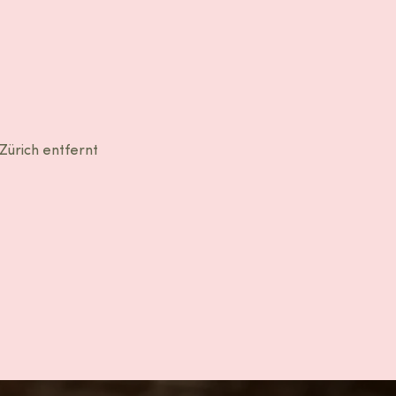
Zürich entfernt