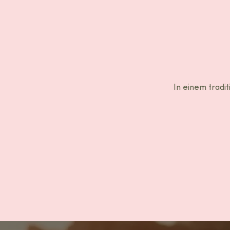
In einem tradi