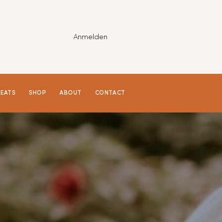
Anmelden
REATS
SHOP
ABOUT
CONTACT