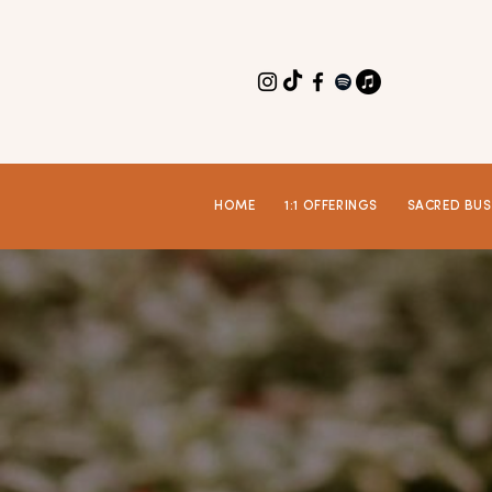
HOME
1:1 OFFERINGS
SACRED BUS