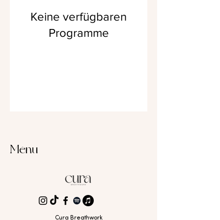
Keine verfügbaren
Programme
Menu
Cura Breathwork