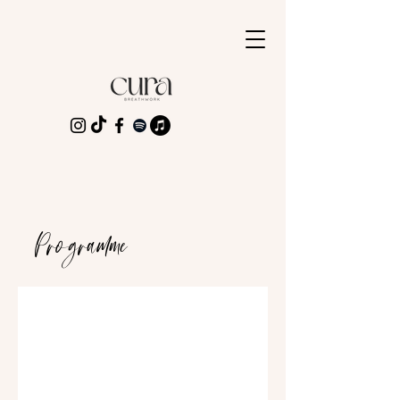
Programme