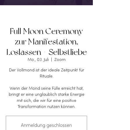
Full Moon Ceremony
zur Manifestation,
Loslassen + Selbstliebe
Mo., 03. Juli
  |  
Zoom
Der Vollmond ist der ideale Zeitpunkt für
Rituale.
Wenn der Mond seine Fülle erreicht hat,
bringt er eine unglaublich starke Energie
mit sich, die wir für eine positive
Transformation nutzen können.
Anmeldung geschlossen