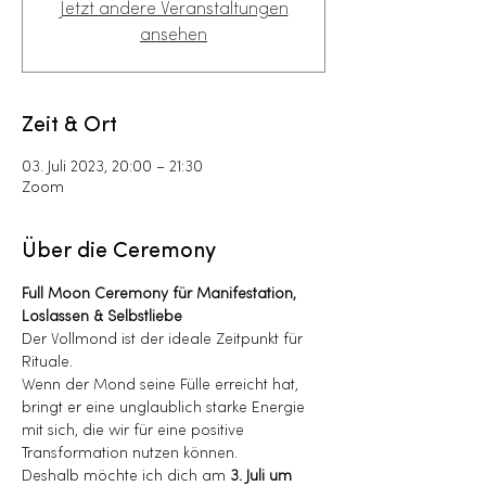
Jetzt andere Veranstaltungen
ansehen
Zeit & Ort
03. Juli 2023, 20:00 – 21:30
Zoom
Über die Ceremony
Full Moon Ceremony für Manifestation, 
Loslassen & Selbstliebe
Der Vollmond ist der ideale Zeitpunkt für 
Rituale.
Wenn der Mond seine Fülle erreicht hat, 
bringt er eine unglaublich starke Energie 
mit sich, die wir für eine positive 
Transformation nutzen können.
Deshalb möchte ich dich am 
3. Juli um 