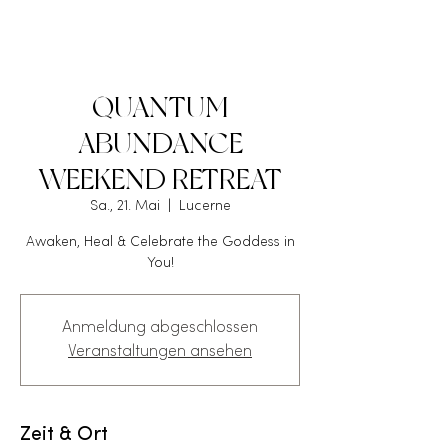
QUANTUM
ABUNDANCE
WEEKEND RETREAT
Sa., 21. Mai
  |  
Lucerne
Awaken, Heal & Celebrate the Goddess in
You!
Anmeldung abgeschlossen
Veranstaltungen ansehen
Zeit & Ort