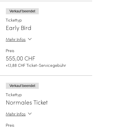
Verkauf beendet
Tickettyp
Early Bird
Mehr Infos
Preis
555,00 CHF
+13,88 CHF Ticket-Servicegebühr
Verkauf beendet
Tickettyp
Normales Ticket
Mehr Infos
Preis