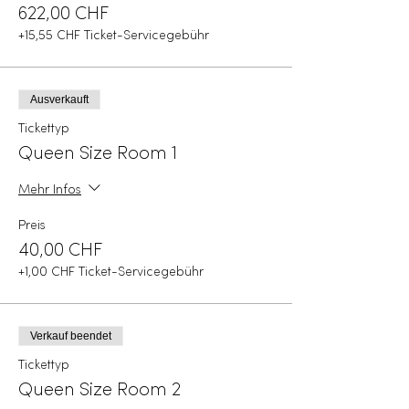
622,00 CHF
+15,55 CHF Ticket-Servicegebühr
Ausverkauft
Tickettyp
Queen Size Room 1
Mehr Infos
Preis
40,00 CHF
+1,00 CHF Ticket-Servicegebühr
Verkauf beendet
Tickettyp
Queen Size Room 2