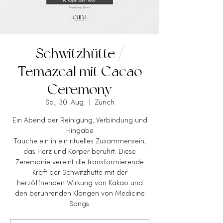
Schwitzhütte /
Temazcal mit Cacao
Ceremony
Sa., 30. Aug.
  |  
Zürich
Ein Abend der Reinigung, Verbindung und
Hingabe
Tauche ein in ein rituelles Zusammensein,
das Herz und Körper berührt. Diese
Zeremonie vereint die transformierende
Kraft der Schwitzhütte mit der
herzöffnenden Wirkung von Kakao und
den berührenden Klängen von Medicine
Songs.