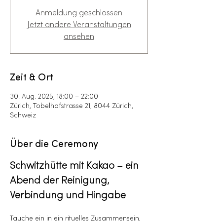
Anmeldung geschlossen
Jetzt andere Veranstaltungen
ansehen
Zeit & Ort
30. Aug. 2025, 18:00 – 22:00
Zürich, Tobelhofstrasse 21, 8044 Zürich,
Schweiz
Über die Ceremony
Schwitzhütte mit Kakao – ein 
Abend der Reinigung, 
Verbindung und Hingabe
Tauche ein in ein rituelles Zusammensein, 