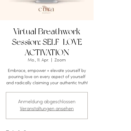
Virtual Breathwork
Session: SELF-LOVE
ACTIVATION
Mo., 11. Apr.
  |  
Zoom
Embrace, empower + elevate yourself by
pouring love on every aspect of yourself
and radically claiming your authentic truth!
Anmeldung abgeschlossen
Veranstaltungen ansehen