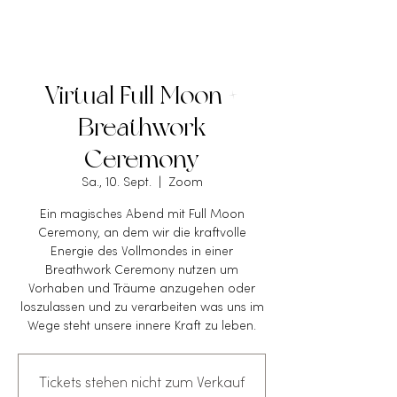
Virtual Full Moon +
Breathwork
Ceremony
Sa., 10. Sept.
  |  
Zoom
Ein magisches Abend mit Full Moon
Ceremony, an dem wir die kraftvolle
Energie des Vollmondes in einer
Breathwork Ceremony nutzen um
Vorhaben und Träume anzugehen oder
loszulassen und zu verarbeiten was uns im
Wege steht unsere innere Kraft zu leben.
Tickets stehen nicht zum Verkauf