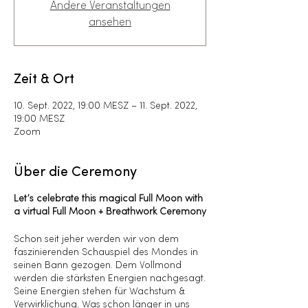
Andere Veranstaltungen
ansehen
Zeit & Ort
10. Sept. 2022, 19:00 MESZ – 11. Sept. 2022,
19:00 MESZ
Zoom
Über die Ceremony
Let’s celebrate this magical Full Moon with
a virtual Full Moon + Breathwork Ceremony
Schon seit jeher werden wir von dem
faszinierenden Schauspiel des Mondes in
seinen Bann gezogen. Dem Vollmond
werden die stärksten Energien nachgesagt.
Seine Energien stehen für Wachstum &
Verwirklichung. Was schon länger in uns