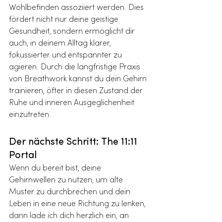
Wohlbefinden assoziiert werden. Dies 
fördert nicht nur deine geistige 
Gesundheit, sondern ermöglicht dir 
auch, in deinem Alltag klarer, 
fokussierter und entspannter zu 
agieren. Durch die langfristige Praxis 
von Breathwork kannst du dein Gehirn 
trainieren, öfter in diesen Zustand der 
Ruhe und inneren Ausgeglichenheit 
einzutreten.
Der nächste Schritt: The 11:11 
Portal
Wenn du bereit bist, deine 
Gehirnwellen zu nutzen, um alte 
Muster zu durchbrechen und dein 
Leben in eine neue Richtung zu lenken, 
dann lade ich dich herzlich ein, an 