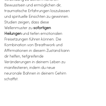
Bewusstsein und ermöglichen dir, 
traumatische Erfahrungen loszulassen 
und spirituelle Einsichten zu gewinnen. 
Studien zeigen, dass diese 
Wellenmuster zu 
sofortigen 
Heilungen
 und tiefen emotionalen 
Freisetzungen führen können. Die 
Kombination von Breathwork und 
Affirmationen in diesem Zustand kann 
dir helfen, tiefgreifende 
Veränderungen in deinem Leben zu 
manifestieren, indem du neue 
neuronale Bahnen in deinem Gehirn 
schaffst.