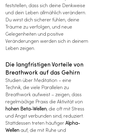
feststellen, dass sich deine Denkweise 
und dein Leben allmählich verändern. 
Du wirst dich sicherer fühlen, deine 
Träume zu verfolgen, und neue 
Gelegenheiten und positive 
Veränderungen werden sich in deinem 
Leben zeigen.
Die langfristigen Vorteile von 
Breathwork auf das Gehirn
Studien über Meditation – eine 
Technik, die viele Parallelen zu 
Breathwork aufweist – zeigen, dass 
regelmäßige Praxis die Aktivität von 
hohen Beta-Wellen
, die oft mit Stress 
und Angst verbunden sind, reduziert. 
Stattdessen treten häufiger 
Alpha-
Wellen
 auf, die mit Ruhe und 