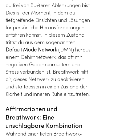
du frei von äußeren Ablenkungen bist. 
Dies ist der Moment, in dem du 
tiefgreifende Einsichten und Lösungen 
für persönliche Herausforderungen 
erfahren kannst. In diesem Zustand 
trittst du aus dem sogenannten 
Default Mode Network
 (DMN) heraus, 
einem Gehirnnetzwerk, das oft mit 
negativen Gedankenmustern und 
Stress verbunden ist. Breathwork hilft 
dir, dieses Netzwerk zu deaktivieren 
und stattdessen in einen Zustand der 
Klarheit und inneren Ruhe einzutreten.
Affirmationen und 
Breathwork: Eine 
unschlagbare Kombination
Während einer tiefen Breathwork-