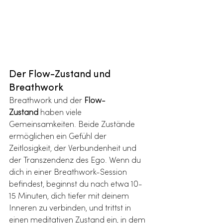
Der Flow-Zustand und 
Breathwork
Breathwork und der 
Flow-
Zustand
 haben viele 
Gemeinsamkeiten. Beide Zustände 
ermöglichen ein Gefühl der 
Zeitlosigkeit, der Verbundenheit und 
der Transzendenz des Ego. Wenn du 
dich in einer Breathwork-Session 
befindest, beginnst du nach etwa 10-
15 Minuten, dich tiefer mit deinem 
Inneren zu verbinden, und trittst in 
einen meditativen Zustand ein, in dem 