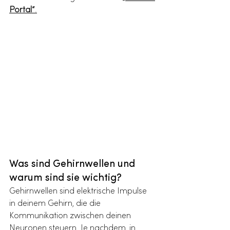
Portal“
.
Was sind Gehirnwellen und 
warum sind sie wichtig?
Gehirnwellen sind elektrische Impulse 
in deinem Gehirn, die die 
Kommunikation zwischen deinen 
Neuronen steuern. Je nachdem, in 