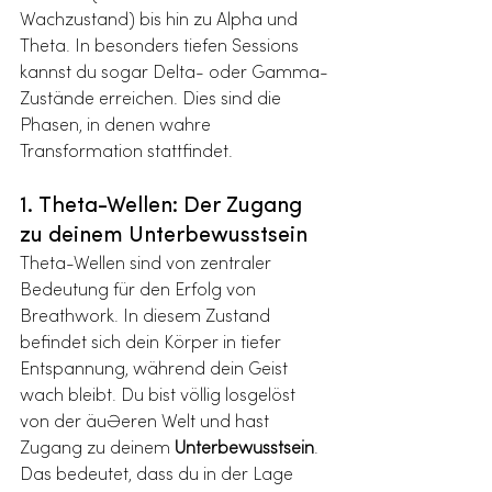
Wachzustand) bis hin zu Alpha und 
Theta. In besonders tiefen Sessions 
kannst du sogar Delta- oder Gamma-
Zustände erreichen. Dies sind die 
Phasen, in denen wahre 
Transformation stattfindet.
1. Theta-Wellen: Der Zugang 
zu deinem Unterbewusstsein
Theta-Wellen sind von zentraler 
Bedeutung für den Erfolg von 
Breathwork. In diesem Zustand 
befindet sich dein Körper in tiefer 
Entspannung, während dein Geist 
wach bleibt. Du bist völlig losgelöst 
von der äußeren Welt und hast 
Zugang zu deinem 
Unterbewusstsein
. 
Das bedeutet, dass du in der Lage 