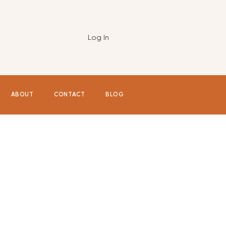
Log In
ABOUT
CONTACT
BLOG