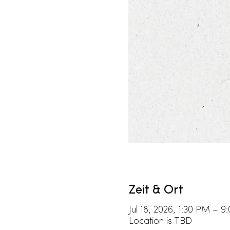
Zeit & Ort
Jul 18, 2026, 1:30 PM – 
Location is TBD