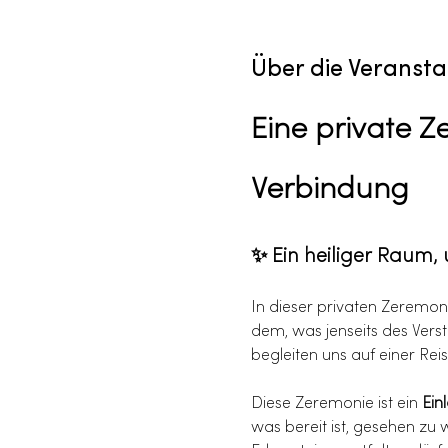
Über die Veransta
Eine private Ze
Verbindung
✨ Ein heiliger Raum,
In dieser privaten Zeremon
dem, was jenseits des Versta
begleiten uns auf einer Rei
Diese Zeremonie ist ein 
Ein
was bereit ist, gesehen zu