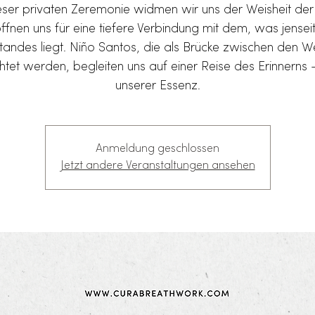
ieser privaten Zeremonie widmen wir uns der Weisheit der
ffnen uns für eine tiefere Verbindung mit dem, was jensei
tandes liegt. Niño Santos, die als Brücke zwischen den W
htet werden, begleiten uns auf einer Reise des Erinnerns –
unserer Essenz.
Anmeldung geschlossen
Jetzt andere Veranstaltungen ansehen