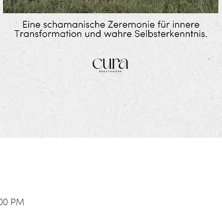
9:00 PM