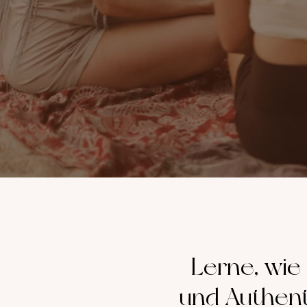
Lerne, wie
und Authenti