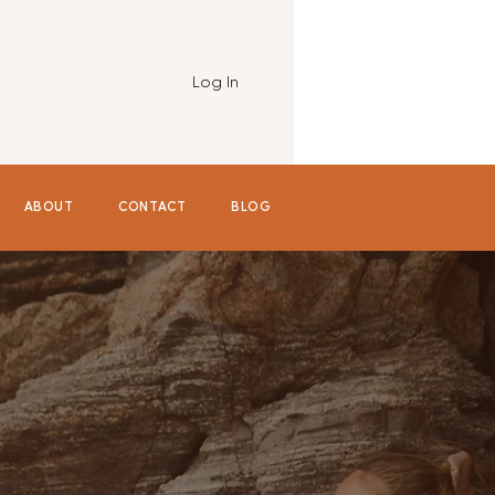
Log In
ABOUT
CONTACT
BLOG