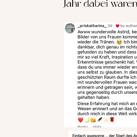
Jahr dabei waren.