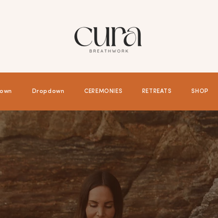
own
Dropdown
CEREMONIES
RETREATS
SHOP