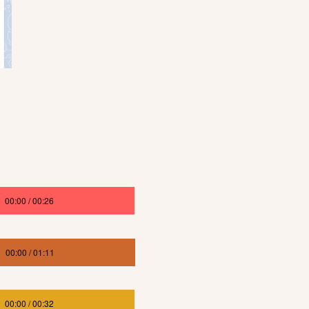
00:00 / 00:26
00:00 / 01:11
00:00 / 00:32