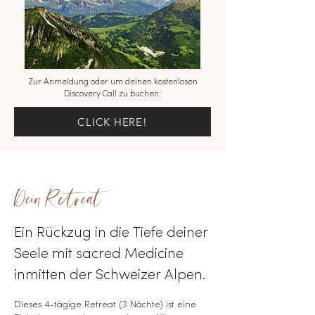
Zur Anmeldung oder um deinen kostenlosen
Discovery Call zu buchen:
CLICK HERE!
Dein Retreat
Ein Rückzug in die Tiefe deiner
Seele mit sacred Medicine
inmitten der Schweizer Alpen.
Dieses 4-tägige Retreat (3 Nächte) ist eine