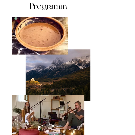
Programm