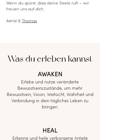
Wenn du spürst, dass deine Seele ruft – wir
freuen uns auf dich.
Astrid &
Thomas
Was du erleben kannst
AWAKEN
Erlebe und nutze veränderte
Bewusstseinszustände, um mehr
Bewusstsein, Vision, Weitsicht, Wahrheit und
Verbindung in dein tägliches Leben zu
bringen.
HEAL
Erkenne und heile verborgene Anteile