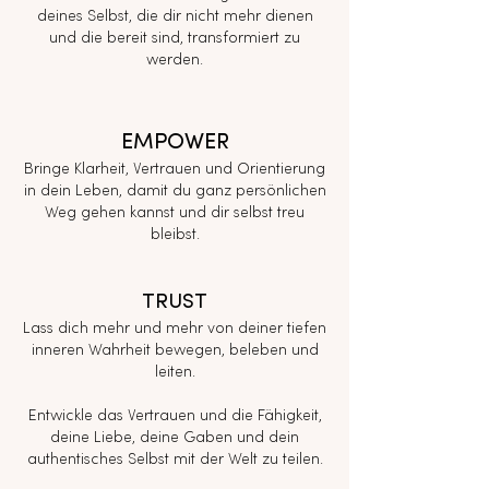
deines Selbst, die dir nicht mehr dienen
und die bereit sind, transformiert zu
werden.
EMPOWER
Bringe Klarheit, Vertrauen und Orientierung
in dein Leben, damit du ganz persönlichen
Weg gehen kannst und dir selbst treu
bleibst.
TRUST
Lass dich mehr und mehr von deiner tiefen
inneren Wahrheit bewegen, beleben und
leiten.
Entwickle das Vertrauen und die Fähigkeit,
deine Liebe, deine Gaben und dein
authentisches Selbst mit der Welt zu teilen.