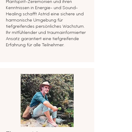
Plantspirit-Zeremonien und ihren
Kenntnissen in Energie- und Sound-
Healing schafft Astrid eine sichere und
harmonische Umgebung für
tiefgreifendes persönliches Wachstum.
Ihr mitfühlender und traumainformierter
Ansatz garantiert eine tiefgreifende
Erfahrung für alle Teilnehmer.