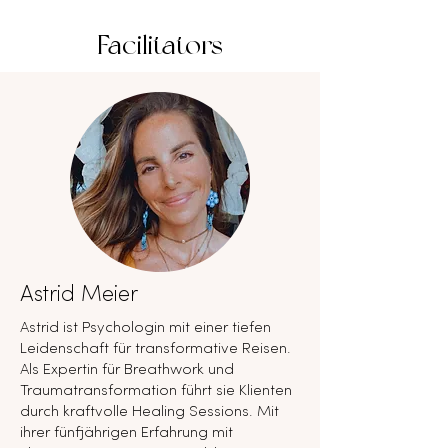
Facilitators
Astrid Meier
Astrid ist Psychologin mit einer tiefen
Leidenschaft für transformative Reisen.
Als Expertin für Breathwork und
Traumatransformation führt sie Klienten
durch kraftvolle Healing Sessions. Mit
ihrer fünfjährigen Erfahrung mit