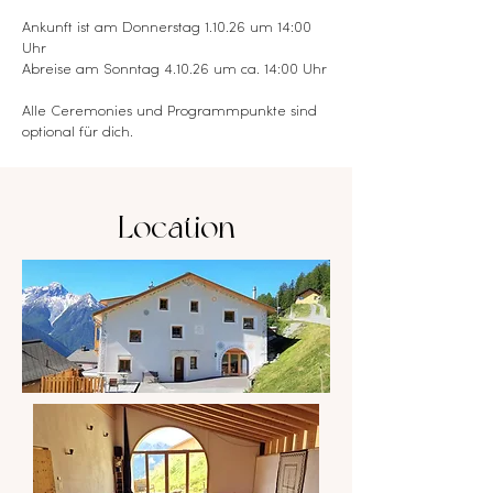
Ankunft ist am Donnerstag 1.10.26 um 14:00
Uhr
Abreise am Sonntag 4.10.26 um ca. 14:00 Uhr
Alle Ceremonies und Programmpunkte sind
optional für dich.
Location