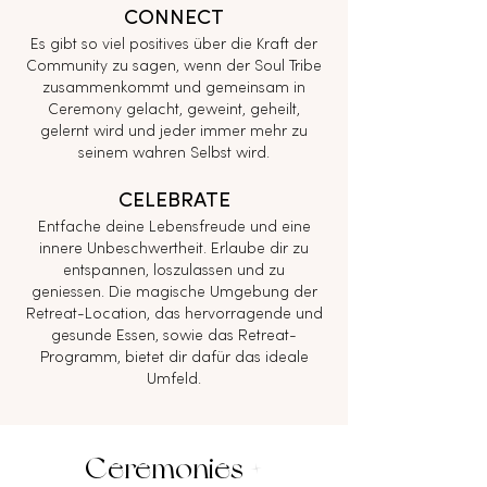
CONNECT
Es gibt so viel positives über die Kraft der
Community zu sagen, wenn der Soul Tribe
zusammenkommt und gemeinsam in
Ceremony gelacht, geweint, geheilt,
gelernt wird und jeder immer mehr zu
seinem wahren Selbst wird.
CELEBRATE
Entfache deine Lebensfreude und eine
innere Unbeschwertheit. Erlaube dir zu
entspannen, loszulassen und zu
geniessen.
Die magische Umgebung der
Retreat-Location, das hervorragende und
gesunde Essen, sowie das Retreat-
Programm, bietet dir dafür das ideale
Umfeld.
Ceremonies +