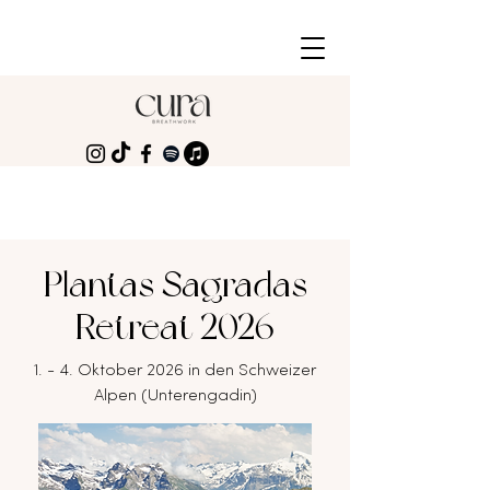
Plantas Sagradas
Retreat 2026
1. - 4. Oktober 2026 in den Schweizer
Alpen (Unterengadin)