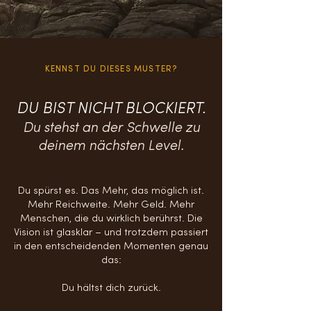
KENNST DU DIESES MUSTER?
DU BIST NICHT BLOCKIERT.
Du stehst an der Schwelle zu
deinem nächsten Level.
Du spürst es. Das Mehr, das möglich ist.
Mehr Reichweite. Mehr Geld. Mehr
Menschen, die du wirklich berührst. Die
Vision ist glasklar – und trotzdem passiert
in den entscheidenden Momenten genau
das:
Du hältst dich zurück.