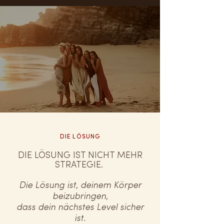
DIE LÖSUNG
DIE LÖSUNG IST NICHT MEHR
STRATEGIE.
Die Lösung ist, deinem Körper
beizubringen,
dass dein nächstes Level sicher
ist.