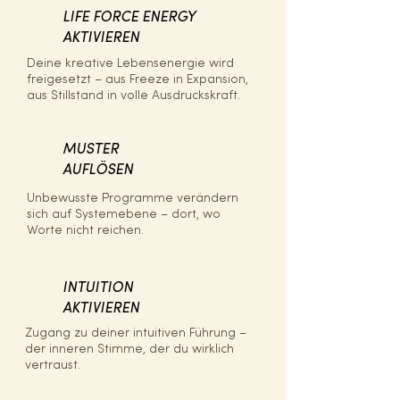
LIFE FORCE ENERGY
AKTIVIEREN
Deine kreative Lebensenergie wird
freigesetzt – aus Freeze in Expansion,
aus Stillstand in volle Ausdruckskraft.
MUSTER
AUFLÖSEN
Unbewusste Programme verändern
sich auf Systemebene – dort, wo
Worte nicht reichen.
INTUITION
AKTIVIEREN
Zugang zu deiner intuitiven Führung –
der inneren Stimme, der du wirklich
vertraust.