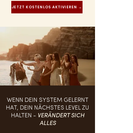
JETZT KOSTENLOS AKTIVIEREN →
WENN DEIN SYSTEM GELERNT
HAT, DEIN NÄCHSTES LEVEL ZU
HALTEN -
VERÄNDERT SICH
ALLES