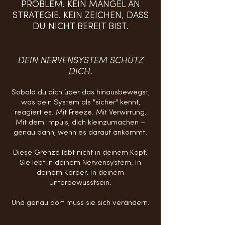
PROBLEM. KEIN MANGEL AN
STRATEGIE. KEIN ZEICHEN, DASS
DU NICHT BEREIT BIST.
DEIN NERVENSYSTEM SCHÜTZ
DICH.
Sobald du dich über das hinausbewegst,
was dein System als "sicher" kennt,
reagiert es. Mit Freeze. Mit Verwirrung.
Mit dem Impuls, dich kleinzumachen –
genau dann, wenn es darauf ankommt.
Diese Grenze lebt nicht in deinem Kopf.
Sie lebt in deinem Nervensystem. In
deinem Körper. In deinem
Unterbewusstsein.
Und genau dort muss sie sich verändern.