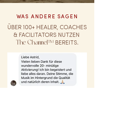
WAS ANDERE SAGEN
ÜBER 100+ HEALER, COACHES
& FACILITATORS NUTZEN
The Channel™
BEREITS.