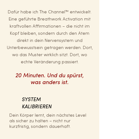
Dafür habe ich The Channel™ entwickelt.
Eine geführte Breathwork Activation mit
kraftvollen Affirmationen – die nicht im
Kopf bleiben, sondern durch den Atem
direkt in dein Nervensystem und
Unterbewusstsein getragen werden. Dort,
wo das Muster wirklich sitzt. Dort, wo
echte Veränderung passiert.
20 Minuten. Und du spürst,
was anders ist.
SYSTEM
KALIBRIEREN
Dein Körper lernt, dein nächstes Level
als sicher zu halten – nicht nur
kurzfristig, sondern dauerhaft.