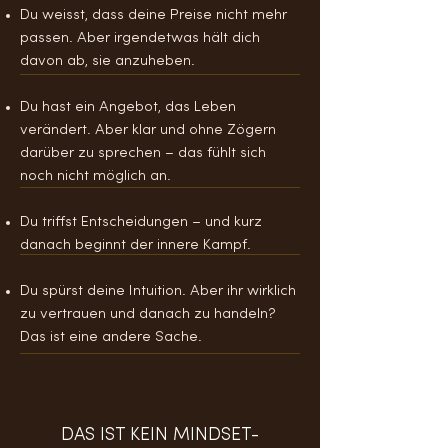
Du weisst, dass deine Preise nicht mehr
passen. Aber irgendetwas hält dich
davon ab, sie anzuheben.
Du hast ein Angebot, das Leben
verändert. Aber klar und ohne Zögern
darüber zu sprechen – das fühlt sich
noch nicht möglich an.
Du triffst Entscheidungen – und kurz
danach beginnt der innere Kampf.
Du spürst deine Intuition. Aber ihr wirklich
zu vertrauen und danach zu handeln?
Das ist eine andere Sache.
DAS IST KEIN MINDSET-