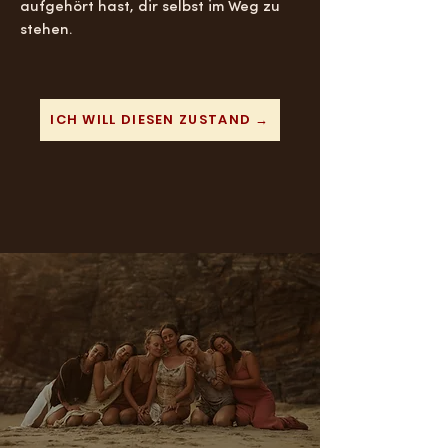
aufgehört hast, dir selbst im Weg zu
stehen.
ICH WILL DIESEN ZUSTAND →