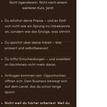
Nicht irgendwann. Nicht nach einem
weiteren Kurs. Jetzt.
Du erhöhst deine Preise – und es fühlt
sich nicht wie ein Sprung ins Unbekannte
an, sondern wie das Einzige, was stimmt.
Du sprichst über deine Arbeit – klar,
präsent und selbstbewusst
Du triffst Entscheidungen – und zweifelst
im Nachhinein nicht mehr daran.
Anfragen kommen rein. Opportunities
öffnen sich. Dein Business bewegt sich
auf dem Level, das du schon lange
spürst.
Nicht weil du härter arbeitest. Weil du