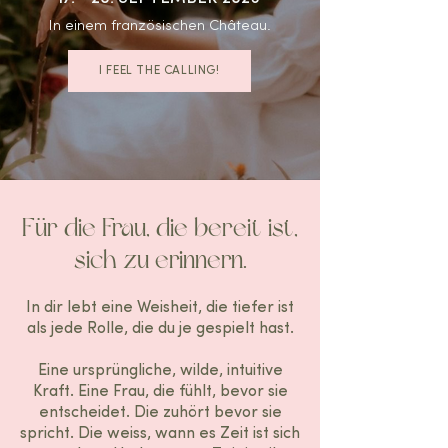
In einem französischen Château.
I FEEL THE CALLING!
Für die Frau, die bereit ist,
sich zu erinnern.
In dir lebt eine Weisheit, die tiefer ist
als jede Rolle, die du je gespielt hast.
Eine ursprüngliche, wilde, intuitive
Kraft. Eine Frau, die fühlt, bevor sie
entscheidet. Die zuhört bevor sie
spricht. Die weiss, wann es Zeit ist sich