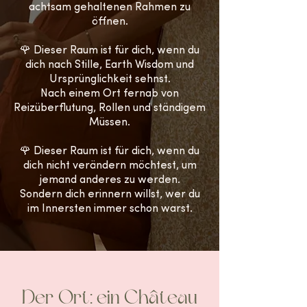
achtsam gehaltenen Rahmen zu
öffnen.
🌹 Dieser Raum ist für dich, wenn du
dich nach Stille, Earth Wisdom und
Ursprünglichkeit sehnst.
Nach einem Ort fernab von
Reizüberflutung, Rollen und ständigem
Müssen.
🌹 Dieser Raum ist für dich, wenn du
dich nicht verändern möchtest, um
jemand anderes zu werden.
Sondern dich erinnern willst, wer du
im Innersten immer schon warst.
Der Ort: ein Château