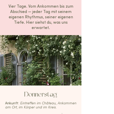
Vier Tage. Vom Ankommen bis zum
Abschied — jeder Tag mit seinem
eigenen Rhythmus, seiner eigenen
Tiefe. Hier siehst du, was uns
erwartet.
Donnerstag
Ankunft:
Eintreffen im Château, Ankommen
am Ort, im Körper und im Kreis.