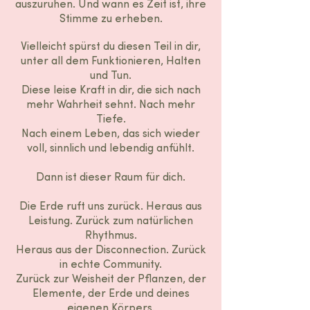
auszuruhen. Und wann es Zeit ist, ihre
Stimme zu erheben.
Vielleicht spürst du diesen Teil in dir,
unter all dem Funktionieren, Halten
und Tun.
Diese leise Kraft in dir, die sich nach
mehr Wahrheit sehnt. Nach mehr
Tiefe.
Nach einem Leben, das sich wieder
voll, sinnlich und lebendig anfühlt.
Dann ist dieser Raum für dich.
Die Erde ruft uns zurück. Heraus aus
Leistung. Zurück zum natürlichen
Rhythmus.
Heraus aus der Disconnection. Zurück
in echte Community.
Zurück zur Weisheit der Pflanzen, der
Elemente, der Erde und deines
eigenen Körpers.