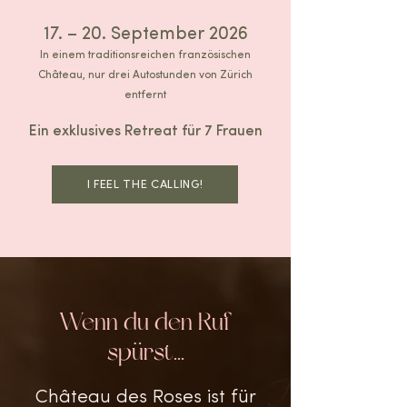
17. – 20. September 2026
In einem traditionsreichen französischen
Château, nur drei Autostunden von Zürich
entfernt
Ein exklusives Retreat für 7 Frauen​
I FEEL THE CALLING!
Wenn du den Ruf
spürst...
Château des Roses ist für