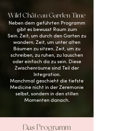
Wild Château Garden Time
Neben dem geführten Programm
gibt es bewusst Raum zum
Sein.
Zeit, um durch den Garten zu
wandern. Zeit, um unter alten
Bäumen zu sitzen. Zeit, um zu
schreiben, zu ruhen, zu lauschen
oder einfach da zu sein.
Diese
Zwischenräume sind Teil der
Integration.
Manchmal geschieht die tiefste
Medicine nicht in der Zeremonie
selbst, sondern in den stillen
Momenten danach.
Das Programm