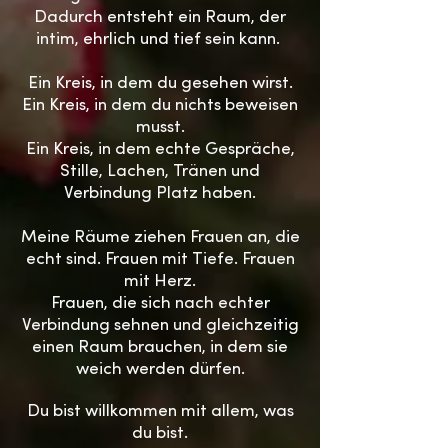
Dadurch entsteht ein Raum, der
intim, ehrlich und tief sein kann.
Ein Kreis, in dem du gesehen wirst.
Ein Kreis, in dem du nichts beweisen
musst.
Ein Kreis, in dem echte Gespräche,
Stille, Lachen, Tränen und
Verbindung Platz haben.
Meine Räume ziehen Frauen an, die
echt sind. Frauen mit Tiefe. Frauen
mit Herz.
Frauen, die sich nach echter
Verbindung sehnen und gleichzeitig
einen Raum brauchen, in dem sie
weich werden dürfen.
Du bist willkommen mit allem, was
du bist.