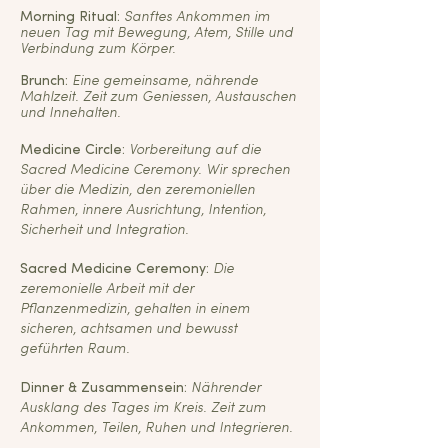
Morning Ritual:
Sanftes Ankommen im
neuen Tag mit Bewegung, Atem, Stille und
Verbindung zum Körper.
Brunch:
Eine gemeinsame, nährende
Mahlzeit. Zeit zum Geniessen, Austauschen
und Innehalten.
Medicine Circle:
Vorbereitung auf die
Sacred Medicine Ceremony. Wir sprechen
über die Medizin, den zeremoniellen
Rahmen, innere Ausrichtung, Intention,
Sicherheit und Integration.
Sacred Medicine Ceremony:
Die
zeremonielle Arbeit mit der
Pflanzenmedizin, gehalten in einem
sicheren, achtsamen und bewusst
geführten Raum.
Dinner & Zusammensein:
Nährender
Ausklang des Tages im Kreis. Zeit zum
Ankommen, Teilen, Ruhen und Integrieren.