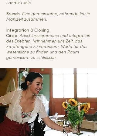
Land zu sein.
Brunch:
Eine gemeinsame, nährende letzte
Mahlzeit zusammen.
Integration & Closing
Circle:
Abschlusszeremonie und Integration
des Erlebten. Wir nehmen uns Zeit, das
Empfangene zu verankern, Worte für das
Wesentliche zu finden und den Raum
gemeinsam zu schliessen.