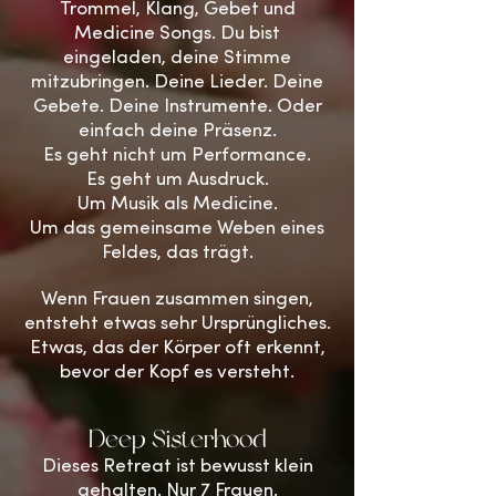
Trommel, Klang, Gebet und
Medicine Songs.
Du bist
eingeladen, deine Stimme
mitzubringen. Deine Lieder. Deine
Gebete. Deine Instrumente. Oder
einfach deine Präsenz.
Es geht nicht um Performance.
Es geht um Ausdruck.
Um Musik als Medicine.
Um das gemeinsame Weben eines
Feldes, das trägt.
Wenn Frauen zusammen singen,
entsteht etwas sehr Ursprüngliches.
Etwas, das der Körper oft erkennt,
bevor der Kopf es versteht.
Deep Sisterhood
Dieses Retreat ist bewusst klein
gehalten.
Nur 7 Frauen.