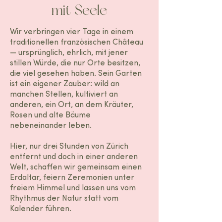
mit Seele
Wir verbringen vier Tage in einem
traditionellen französischen Château
— ursprünglich, ehrlich, mit jener
stillen Würde, die nur Orte besitzen,
die viel gesehen haben. Sein Garten
ist ein eigener Zauber: wild an
manchen Stellen, kultiviert an
anderen, ein Ort, an dem Kräuter,
Rosen und alte Bäume
nebeneinander leben.
Hier, nur drei Stunden von Zürich
entfernt und doch in einer anderen
Welt, schaffen wir gemeinsam einen
Erdaltar, feiern Zeremonien unter
freiem Himmel und lassen uns vom
Rhythmus der Natur statt vom
Kalender führen.