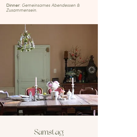
Dinner:
Gemeinsames Abendessen &
Zusammensein.
Samstag