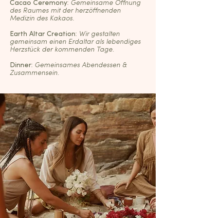
Cacao Ceremony:
Gemeinsame Öffnung
des Raumes mit der herzöffnenden
Medizin des Kakaos.
Earth Altar Creation:
Wir gestalten
gemeinsam einen Erdaltar als lebendiges
Herzstück der kommenden Tage.
Dinner:
Gemeinsames Abendessen &
Zusammensein.