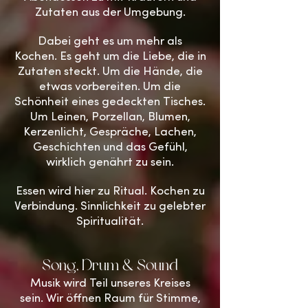
Zutaten aus der Umgebung.
Dabei geht es um mehr als
Kochen.
Es geht um die Liebe, die in
Zutaten steckt. Um die Hände, die
etwas vorbereiten. Um die
Schönheit eines gedeckten Tisches.
Um Leinen, Porzellan, Blumen,
Kerzenlicht, Gespräche, Lachen,
Geschichten und das Gefühl,
wirklich genährt zu sein.
Essen wird hier zu Ritual. Kochen zu
Verbindung. Sinnlichkeit zu gelebter
Spiritualität.
Song, Drum & Sound
Musik wird Teil unseres Kreises
sein.
Wir öffnen Raum für Stimme,