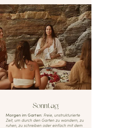
Sonntag
Morgen im Garten:
Freie, unstrukturierte
Zeit, um durch den Garten zu wandern, zu
ruhen, zu schreiben oder einfach mit dem