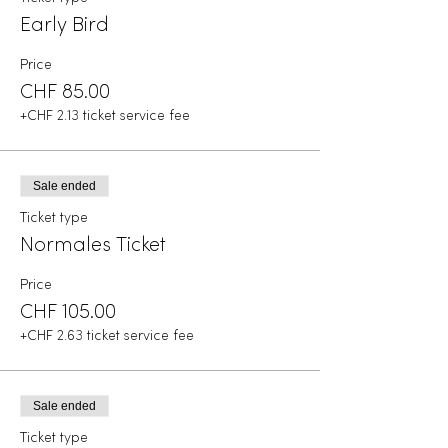
Early Bird
Price
CHF 85.00
+CHF 2.13 ticket service fee
Sale ended
Ticket type
Normales Ticket
Price
CHF 105.00
+CHF 2.63 ticket service fee
Sale ended
Ticket type