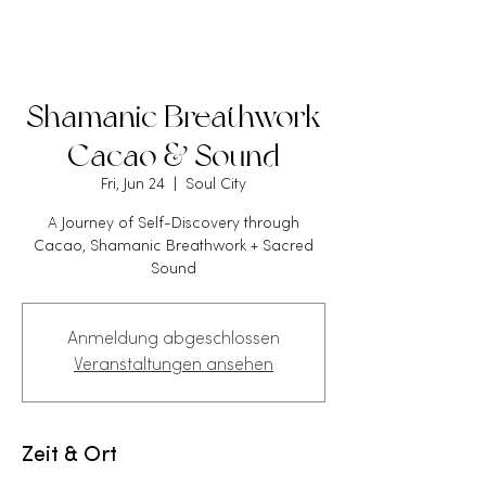
Shamanic Breathwork
Cacao & Sound
Fri, Jun 24
  |  
Soul City
A Journey of Self-Discovery through
Cacao, Shamanic Breathwork + Sacred
Sound
Anmeldung abgeschlossen
Veranstaltungen ansehen
Zeit & Ort