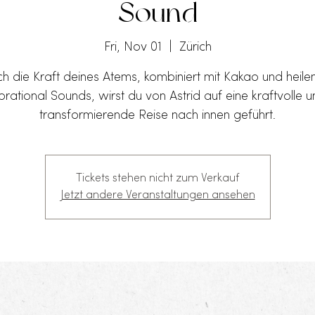
Sound
Fri, Nov 01
  |  
Zürich
h die Kraft deines Atems, kombiniert mit Kakao und heil
brational Sounds, wirst du von Astrid auf eine kraftvolle 
transformierende Reise nach innen geführt.
Tickets stehen nicht zum Verkauf
Jetzt andere Veranstaltungen ansehen