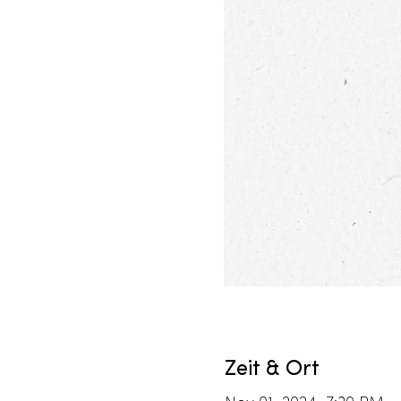
Zeit & Ort