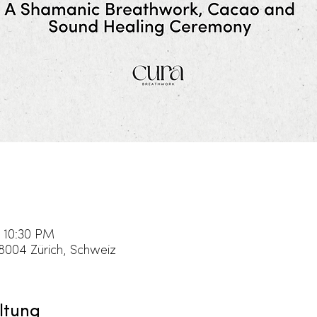
 10:30 PM
 8004 Zürich, Schweiz
ltung