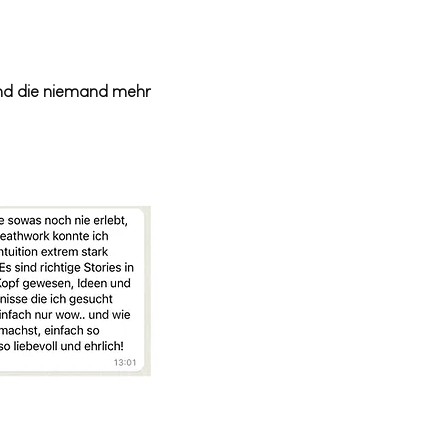
nd die niemand mehr 