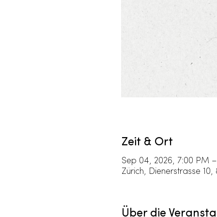
Zeit & Ort
Sep 04, 2026, 7:00 PM –
Zürich, Dienerstrasse 10,
Über die Veransta