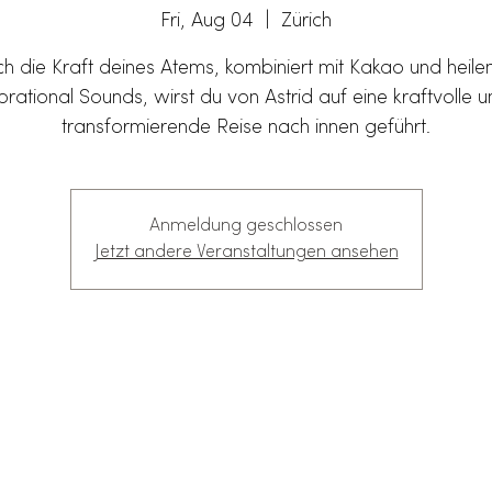
Fri, Aug 04
  |  
Zürich
h die Kraft deines Atems, kombiniert mit Kakao und heil
brational Sounds, wirst du von Astrid auf eine kraftvolle 
transformierende Reise nach innen geführt.
Anmeldung geschlossen
Jetzt andere Veranstaltungen ansehen