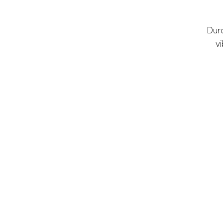
Durc
vi