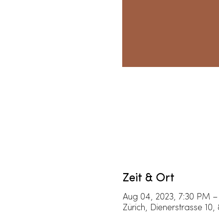
Zeit & Ort
Aug 04, 2023, 7:30 PM –
Zürich, Dienerstrasse 10,