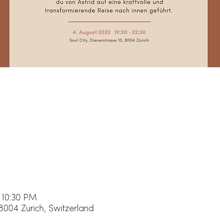
 10:30 PM
 8004 Zürich, Switzerland