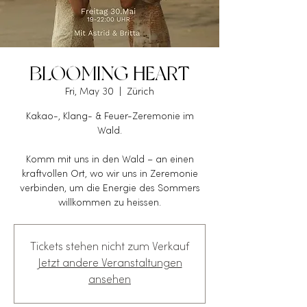
BLOOMING HEART
Fri, May 30
  |  
Zürich
Kakao-, Klang- & Feuer-Zeremonie im
Wald.
Komm mit uns in den Wald – an einen
kraftvollen Ort, wo wir uns in Zeremonie
verbinden, um die Energie des Sommers
willkommen zu heissen.
Tickets stehen nicht zum Verkauf
Jetzt andere Veranstaltungen
ansehen