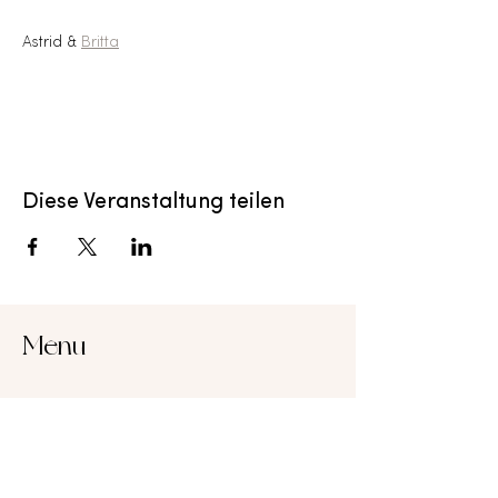
Astrid & 
Britta
Diese Veranstaltung teilen
Menu