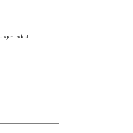
ungen leidest: