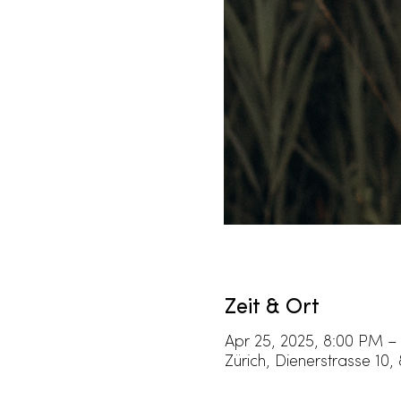
Zeit & Ort
Apr 25, 2025, 8:00 PM – 
Zürich, Dienerstrasse 10,