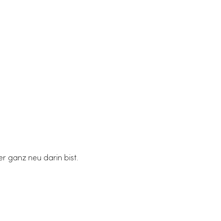
r ganz neu darin bist. 