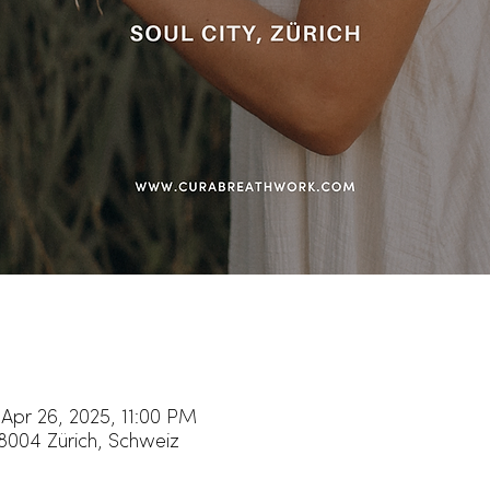
Apr 26, 2025, 11:00 PM
 8004 Zürich, Schweiz