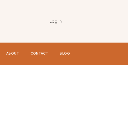
Log In
ABOUT
CONTACT
BLOG