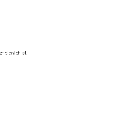
 dienlich ist.