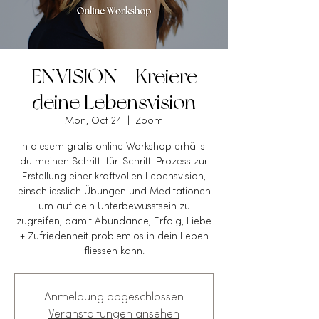
ENVISION - Kreiere
deine Lebensvision
Mon, Oct 24
  |  
Zoom
In diesem gratis online Workshop erhältst
du meinen Schritt-für-Schritt-Prozess zur
Erstellung einer kraftvollen Lebensvision,
einschliesslich Übungen und Meditationen
um auf dein Unterbewusstsein zu
zugreifen, damit Abundance, Erfolg, Liebe
+ Zufriedenheit problemlos in dein Leben
fliessen kann.
Anmeldung abgeschlossen
Veranstaltungen ansehen