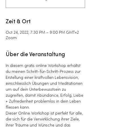
Zeit & Ort
Oct 24, 2022, 7:30 PM – 9:00 PM GMT+2
Zoom
Über die Veranstaltung
In diesem gratis online Workshop erhältst 
du meinen Schritt-für-Schritt-Prozess zur 
Erstellung einer kraftvollen Lebensvision, 
einschliesslich Übungen und Meditationen 
um auf dein Unterbewusstsein zu 
zugreifen, damit Abundance, Erfolg, Liebe 
+ Zufriedenheit problemlos in dein Leben 
fliessen kann.
Dieser Online Workshop ist perfekt für alle, 
die sich für die Verwirklichung ihrer Ziele, 
ihrer Träume und Wünsche und das 