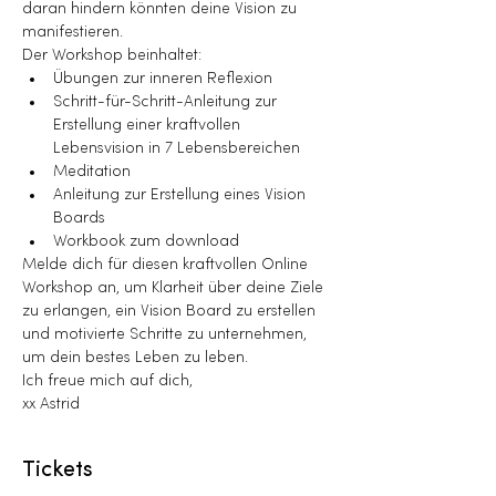
daran hindern könnten deine Vision zu 
manifestieren.
Der Workshop beinhaltet:
Übungen zur inneren Reflexion
Schritt-für-Schritt-Anleitung zur 
Erstellung einer kraftvollen 
Lebensvision in 7 Lebensbereichen
Meditation
Anleitung zur Erstellung eines Vision 
Boards
Workbook zum download
Melde dich für diesen kraftvollen Online 
Workshop an, um Klarheit über deine Ziele 
zu erlangen, ein Vision Board zu erstellen 
und motivierte Schritte zu unternehmen, 
um dein bestes Leben zu leben.
Ich freue mich auf dich,
xx Astrid
Tickets