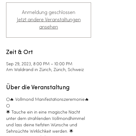
Anmeldung geschlossen
Jetzt andere Veranstaltungen
ansehen
Zeit & Ort
Sep 29, 2023, 8:00 PM – 10:00 PM
Am Waldrand in Zürich, Zürich, Schweiz
Über die Veranstaltung
🌕🔥 Vollmond Manifestationszeremonie🔥
🌕
🌟 Tauche ein in eine magische Nacht 
unter dem strahlenden Vollmondhimmel 
und lass deine tiefsten Wünsche und 
Sehnsüchte Wirklichkeit werden. 🌟