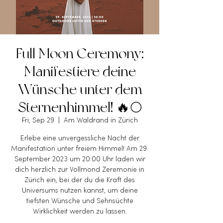
Full Moon Ceremony:
Manifestiere deine
Wünsche unter dem
Sternenhimmel! 🔥🌕
Fri, Sep 29
  |  
Am Waldrand in Zürich
Erlebe eine unvergessliche Nacht der
Manifestation unter freiem Himmel! Am 29.
September 2023 um 20:00 Uhr laden wir
dich herzlich zur Vollmond Zeremonie in
Zürich ein, bei der du die Kraft des
Universums nutzen kannst, um deine
tiefsten Wünsche und Sehnsüchte
Wirklichkeit werden zu lassen.