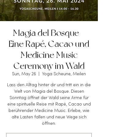
Magia del Bosque –
Eine Rapé, Cacao und
Medicine Music
Ceremony im Wald
Sun, May 26
  |  
Yoga Scheune, Meilen
Lass den Alltag hinter dir und tritt ein in die
Welt von Magia del Bosque. Diesen
Sonntag öffnet der Wald seine Arme für
eine spirituelle Reise mit Rapé, Cacao und
berührender Medicine Music. Erlebe, wie
alte Lasten fallen und neue Wege sich
öffnen.