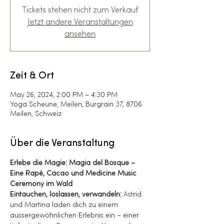
Tickets stehen nicht zum Verkauf
Jetzt andere Veranstaltungen
ansehen
Zeit & Ort
May 26, 2024, 2:00 PM – 4:30 PM
Yoga Scheune, Meilen, Burgrain 37, 8706
Meilen, Schweiz
Über die Veranstaltung
Erlebe die Magie: Magia del Bosque – 
Eine Rapé, Cacao und Medicine Music 
Ceremony im Wald
Eintauchen, loslassen, verwandeln:
 Astrid 
und Martina laden dich zu einem 
aussergewöhnlichen Erlebnis ein – einer 