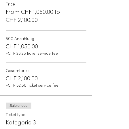
Price
From CHF 1,050.00 to
CHF 2,100.00
50% Anzahlung
CHF 1,050.00
+CHF 26.25 ticket service fee
Gesamtpreis
CHF 2,100.00
+CHF 52.50 ticket service fee
Sale ended
Ticket type
Kategorie 3