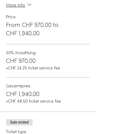
More info
Price
From CHF 970.00 to
CHF 1,940.00
50% Anzahlung
CHF 970.00
+CHF 24.25 ticket service fee
Gesamtpreis
CHF 1,940.00
+CHF 48.50 ticket service fee
Sale ended
Ticket type