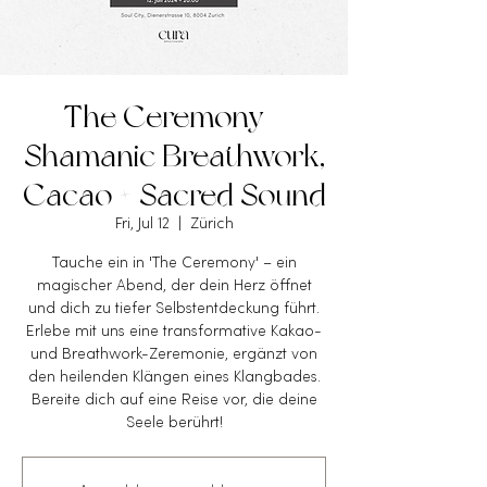
The Ceremony -
Shamanic Breathwork,
Cacao + Sacred Sound
Fri, Jul 12
  |  
Zürich
Tauche ein in 'The Ceremony' – ein
magischer Abend, der dein Herz öffnet
und dich zu tiefer Selbstentdeckung führt.
Erlebe mit uns eine transformative Kakao-
und Breathwork-Zeremonie, ergänzt von
den heilenden Klängen eines Klangbades.
Bereite dich auf eine Reise vor, die deine
Seele berührt!