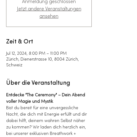
Anmeldung geschlossen
Jetzt andere Veranstaltungen
ansehen
Zeit & Ort
Jul 12, 2024, 8:00 PM – 11:00 PM
Zürich, Dienerstrasse 10, 8004 Zürich,
Schweiz
Über die Veranstaltung
Entdecke "The Ceremony" – Dein Abend 
voller Magie und Mystik
Bist du bereit für eine unvergessliche 
Nacht, die dich mit Energie erfüllt und dir 
dabei hilft, deinem wahren Selbst näher 
zu kommen? Wir laden dich herzlich ein, 
bei unserer exklusiven Breathwork + 