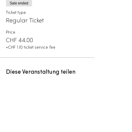
Sale ended
Ticket type
Regular Ticket
Price
CHF 44.00
+CHF 1.10 ticket service fee
Diese Veranstaltung teilen
Menu