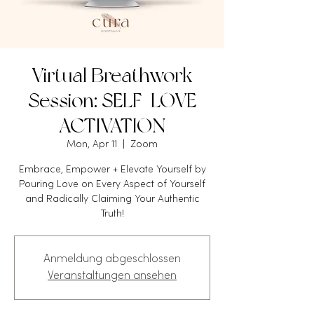
Virtual Breathwork
Session: SELF-LOVE
ACTIVATION
Mon, Apr 11
  |  
Zoom
Embrace, Empower + Elevate Yourself by
Pouring Love on Every Aspect of Yourself
and Radically Claiming Your Authentic
Truth!
Anmeldung abgeschlossen
Veranstaltungen ansehen