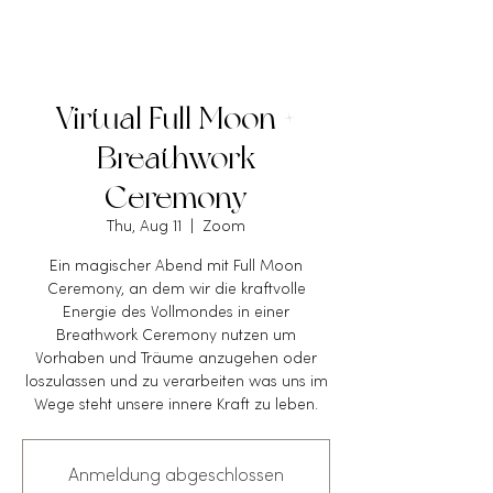
Virtual Full Moon +
Breathwork
Ceremony
Thu, Aug 11
  |  
Zoom
Ein magischer Abend mit Full Moon
Ceremony, an dem wir die kraftvolle
Energie des Vollmondes in einer
Breathwork Ceremony nutzen um
Vorhaben und Träume anzugehen oder
loszulassen und zu verarbeiten was uns im
Wege steht unsere innere Kraft zu leben.
Anmeldung abgeschlossen