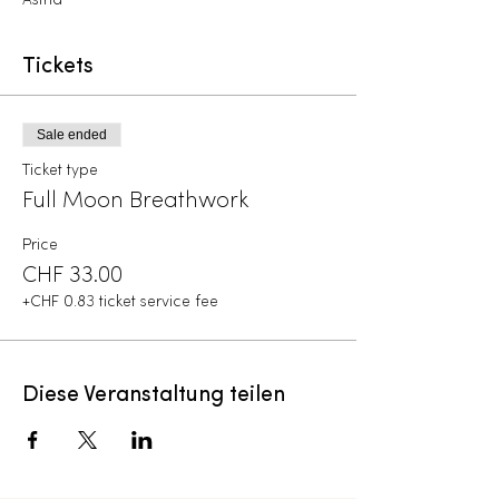
Astrid
Tickets
Sale ended
Ticket type
Full Moon Breathwork
Price
CHF 33.00
+CHF 0.83 ticket service fee
Diese Veranstaltung teilen