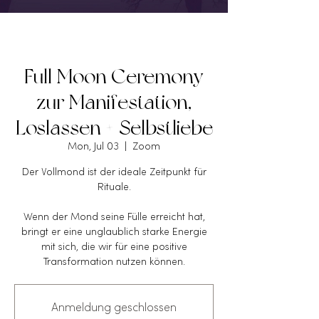
Full Moon Ceremony
zur Manifestation,
Loslassen + Selbstliebe
Mon, Jul 03
  |  
Zoom
Der Vollmond ist der ideale Zeitpunkt für
Rituale.
Wenn der Mond seine Fülle erreicht hat,
bringt er eine unglaublich starke Energie
mit sich, die wir für eine positive
Transformation nutzen können.
Anmeldung geschlossen