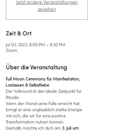
Jetzt andere Veranstaltungen
ansehen
Zeit & Ort
Jul 03, 2023, 8:00 PM – 9:30 PM
Zoom
Über die Veranstaltung
Full Moon Ceremony für Manifestation, 
Loslassen & Selbstliebe
Der Vollmond ist der ideale Zeitpunkt für 
Rituale.
Wenn der Mond seine Fülle erreicht hat, 
bringt er eine unglaublich starke Energie 
mit sich, die wir für eine positive 
Transformation nutzen können.
Deshalb möchte ich dich am 
3. Juli um 