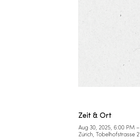
Zeit & Ort
Aug 30, 2025, 6:00 PM –
Zürich, Tobelhofstrasse 2