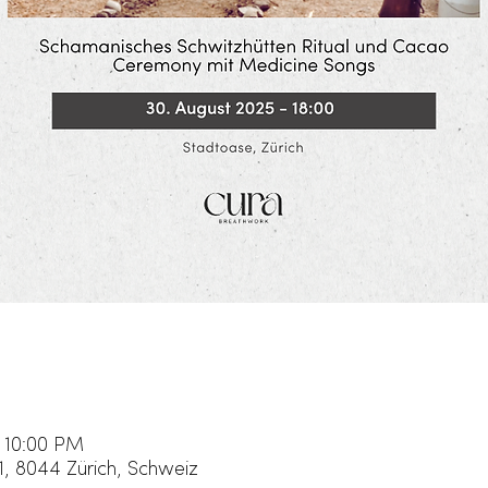
 10:00 PM
1, 8044 Zürich, Schweiz