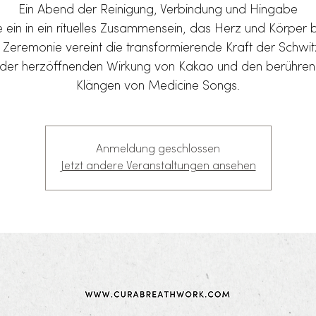
Ein Abend der Reinigung, Verbindung und Hingabe
 ein in ein rituelles Zusammensein, das Herz und Körper b
 Zeremonie vereint die transformierende Kraft der Schwit
 der herzöffnenden Wirkung von Kakao und den berühre
Klängen von Medicine Songs.
Anmeldung geschlossen
Jetzt andere Veranstaltungen ansehen