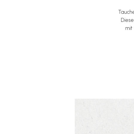
Tauche
Diese
mit