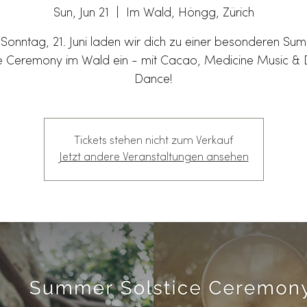
Sun, Jun 21
  |  
Im Wald, Höngg, Zürich
Sonntag, 21. Juni laden wir dich zu einer besonderen Su
ce Ceremony im Wald ein - mit Cacao, Medicine Music &
Dance!
Tickets stehen nicht zum Verkauf
Jetzt andere Veranstaltungen ansehen