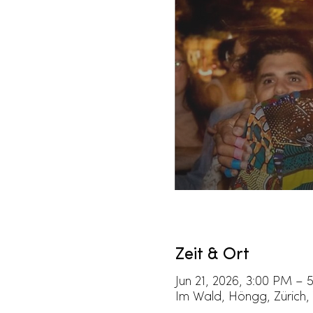
Zeit & Ort
Jun 21, 2026, 3:00 PM – 
Im Wald, Höngg, Zürich,